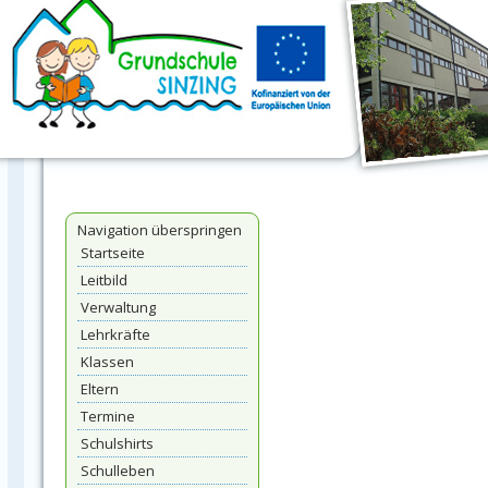
Navigation überspringen
Startseite
Leitbild
Verwaltung
Lehrkräfte
Klassen
Eltern
Termine
Schulshirts
Schulleben