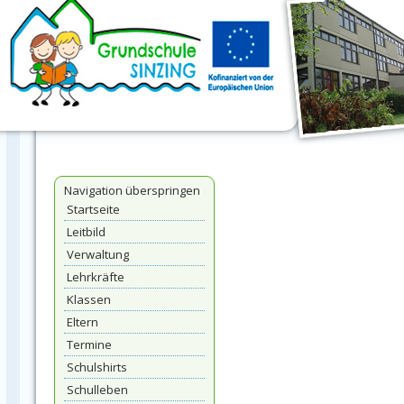
Navigation überspringen
Startseite
Leitbild
Verwaltung
Lehrkräfte
Klassen
Eltern
Termine
Schulshirts
Schulleben