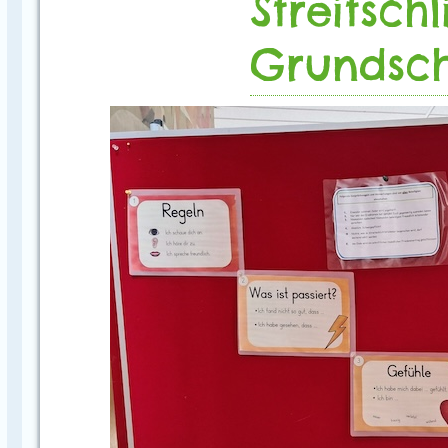
Streitsch
Grundsch