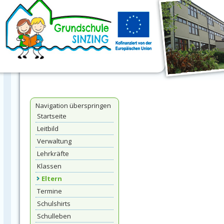
Navigation überspringen
Startseite
Leitbild
Verwaltung
Lehrkräfte
Klassen
Eltern
Termine
Schulshirts
Schulleben