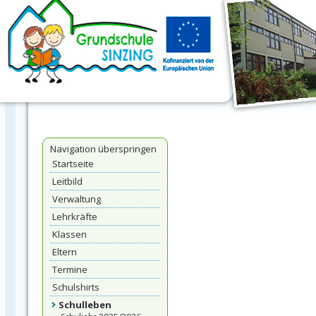
Navigation überspringen
Startseite
Leitbild
Verwaltung
Lehrkräfte
Klassen
Eltern
Termine
Schulshirts
Schulleben