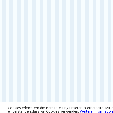
Cookies erleichtern die Bereitstellung unserer Internetseite. Mit 
einverstanden,dass wir Cookies verwenden.
Weitere Informatio