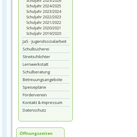
Schuljahr 2025/2026
Schuljahr 2024/2025
Schuljahr 2023/2024
Schuljahr 2022/2023
Schuljahr 2021/2022
Schuljahr 2020/2021
Schuljahr 2019/2020
JaS - Jugendsozialarbeit
Schulbücherei
Streitschlichter
Lernwerkstatt
Schulberatung
Betreuungsangebote
Speisepläne
Förderverein
Kontakt & Impressum
Datenschutz
Öffnungszeiten