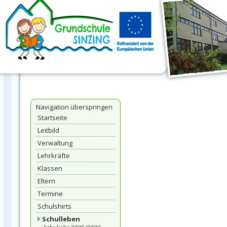
Navigation überspringen
Startseite
Leitbild
Verwaltung
Lehrkräfte
Klassen
Eltern
Termine
Schulshirts
Schulleben