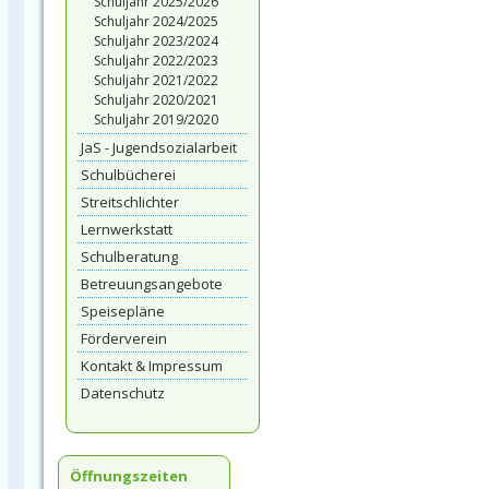
Schuljahr 2025/2026
Schuljahr 2024/2025
Schuljahr 2023/2024
Schuljahr 2022/2023
Schuljahr 2021/2022
Schuljahr 2020/2021
Schuljahr 2019/2020
JaS - Jugendsozialarbeit
Schulbücherei
Streitschlichter
Lernwerkstatt
Schulberatung
Betreuungsangebote
Speisepläne
Förderverein
Kontakt & Impressum
Datenschutz
Öffnungszeiten