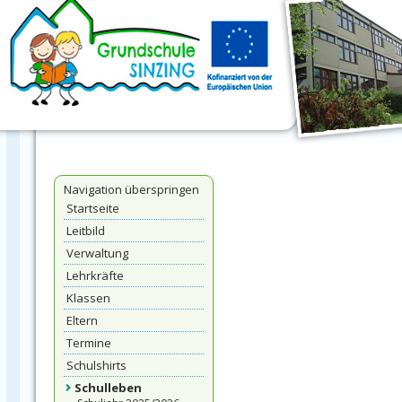
Navigation überspringen
Startseite
Leitbild
Verwaltung
Lehrkräfte
Klassen
Eltern
Termine
Schulshirts
Schulleben