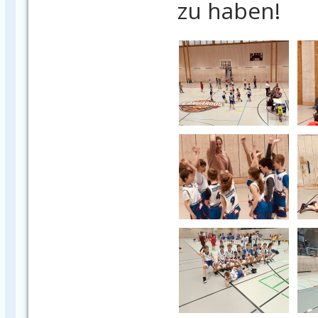
zu haben!