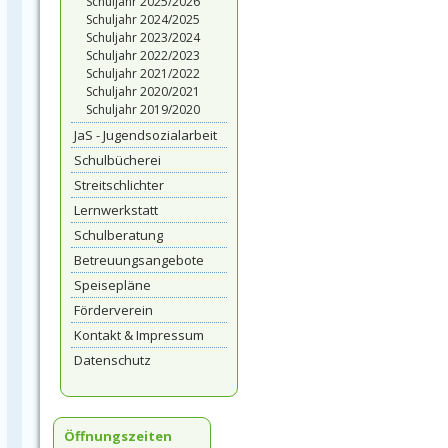
Schuljahr 2025/2026
Schuljahr 2024/2025
Schuljahr 2023/2024
Schuljahr 2022/2023
Schuljahr 2021/2022
Schuljahr 2020/2021
Schuljahr 2019/2020
JaS - Jugendsozialarbeit
Schulbücherei
Streitschlichter
Lernwerkstatt
Schulberatung
Betreuungsangebote
Speisepläne
Förderverein
Kontakt & Impressum
Datenschutz
Öffnungszeiten