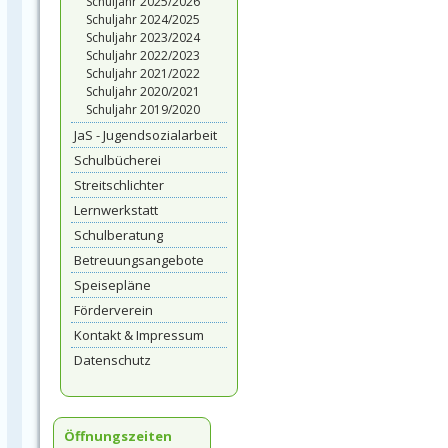
Schuljahr 2025/2026
Schuljahr 2024/2025
Schuljahr 2023/2024
Schuljahr 2022/2023
Schuljahr 2021/2022
Schuljahr 2020/2021
Schuljahr 2019/2020
JaS - Jugendsozialarbeit
Schulbücherei
Streitschlichter
Lernwerkstatt
Schulberatung
Betreuungsangebote
Speisepläne
Förderverein
Kontakt & Impressum
Datenschutz
Öffnungszeiten