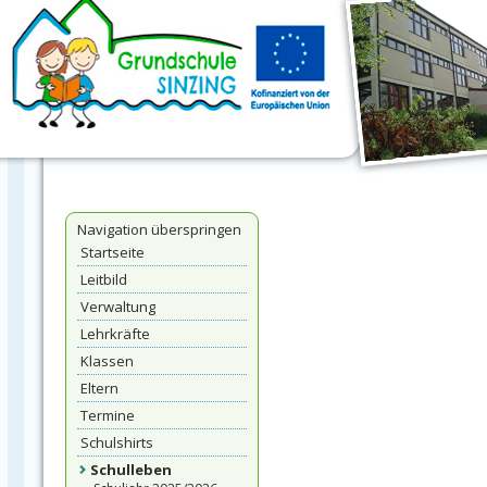
Navigation überspringen
Startseite
Leitbild
Verwaltung
Lehrkräfte
Klassen
Eltern
Termine
Schulshirts
Schulleben