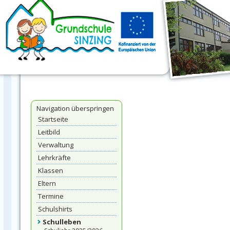
Navigation überspringen
Startseite
Leitbild
Verwaltung
Lehrkräfte
Klassen
Eltern
Termine
Schulshirts
Schulleben