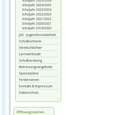
Schuljahr 2025/2026
Schuljahr 2024/2025
Schuljahr 2023/2024
Schuljahr 2022/2023
Schuljahr 2021/2022
Schuljahr 2020/2021
Schuljahr 2019/2020
JaS - Jugendsozialarbeit
Schulbücherei
Streitschlichter
Lernwerkstatt
Schulberatung
Betreuungsangebote
Speisepläne
Förderverein
Kontakt & Impressum
Datenschutz
Öffnungszeiten