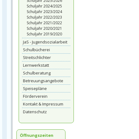
Schuljahr 2025/2026
Schuljahr 2024/2025
Schuljahr 2023/2024
Schuljahr 2022/2023
Schuljahr 2021/2022
Schuljahr 2020/2021
Schuljahr 2019/2020
JaS - Jugendsozialarbeit
Schulbücherei
Streitschlichter
Lernwerkstatt
Schulberatung
Betreuungsangebote
Speisepläne
Förderverein
Kontakt & Impressum
Datenschutz
Öffnungszeiten