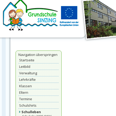
Navigation überspringen
Startseite
Leitbild
Verwaltung
Lehrkräfte
Klassen
Eltern
Termine
Schulshirts
Schulleben