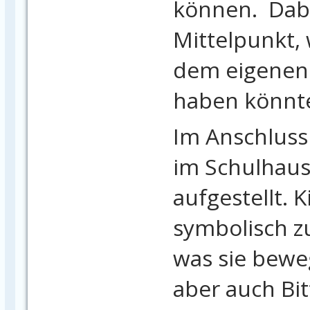
können. Dabe
Mittelpunkt, 
dem eigenen
haben könnt
Im Anschluss
im Schulhaus
aufgestellt. 
symbolisch z
was sie bewe
aber auch Bi