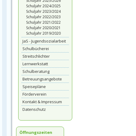
Schuljahr 2025/2026
Schuljahr 2024/2025
Schuljahr 2023/2024
Schuljahr 2022/2023
Schuljahr 2021/2022
Schuljahr 2020/2021
Schuljahr 2019/2020
JaS - Jugendsozialarbeit
Schulbücherei
Streitschlichter
Lernwerkstatt
Schulberatung
Betreuungsangebote
Speisepläne
Förderverein
Kontakt & Impressum
Datenschutz
Öffnungszeiten