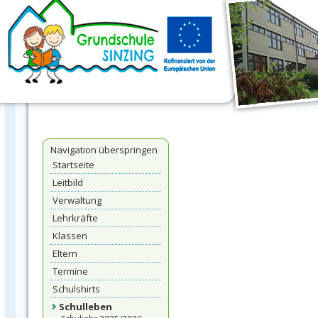
Navigation überspringen
Startseite
Leitbild
Verwaltung
Lehrkräfte
Klassen
Eltern
Termine
Schulshirts
Schulleben