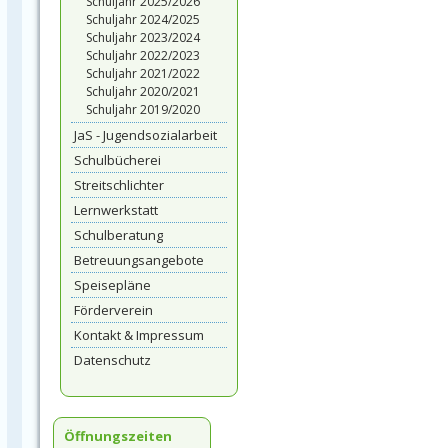
Schuljahr 2025/2026
Schuljahr 2024/2025
Schuljahr 2023/2024
Schuljahr 2022/2023
Schuljahr 2021/2022
Schuljahr 2020/2021
Schuljahr 2019/2020
JaS - Jugendsozialarbeit
Schulbücherei
Streitschlichter
Lernwerkstatt
Schulberatung
Betreuungsangebote
Speisepläne
Förderverein
Kontakt & Impressum
Datenschutz
Öffnungszeiten