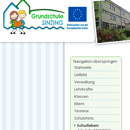
Navigation überspringen
Startseite
Leitbild
Verwaltung
Lehrkräfte
Klassen
Eltern
Termine
Schulshirts
Schulleben