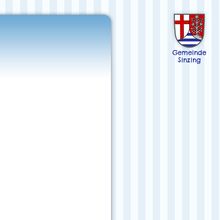
Gemeinde
Sinzing