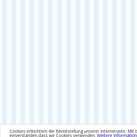
Cookies erleichtern die Bereitstellung unserer Internetseite. Mit 
einverstanden,dass wir Cookies verwenden.
Weitere Informatio