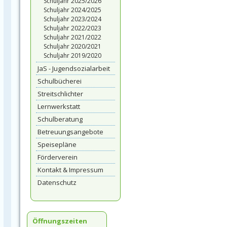
Schuljahr 2025/2026
Schuljahr 2024/2025
Schuljahr 2023/2024
Schuljahr 2022/2023
Schuljahr 2021/2022
Schuljahr 2020/2021
Schuljahr 2019/2020
JaS - Jugendsozialarbeit
Schulbücherei
Streitschlichter
Lernwerkstatt
Schulberatung
Betreuungsangebote
Speisepläne
Förderverein
Kontakt & Impressum
Datenschutz
Öffnungszeiten