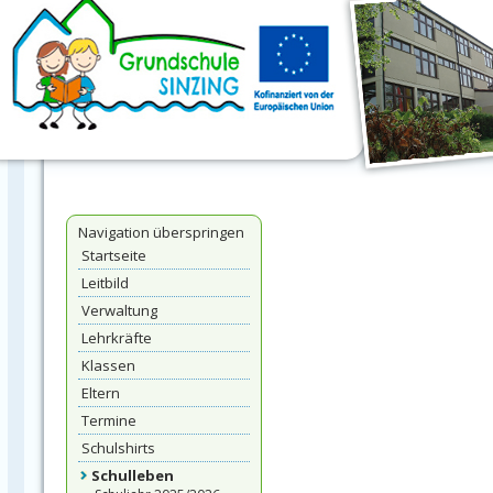
Navigation überspringen
Startseite
Leitbild
Verwaltung
Lehrkräfte
Klassen
Eltern
Termine
Schulshirts
Schulleben